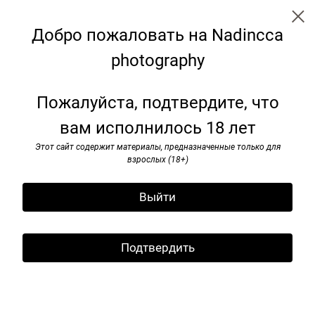
Nadincca
Добро пожаловать на Nadincca
Portraite
photography
Пожалуйста, подтвердите, что
вам исполнилось 18 лет
Этот сайт содержит материалы, предназначенные только для
взрослых (18+)
Выйти
Подтвердить