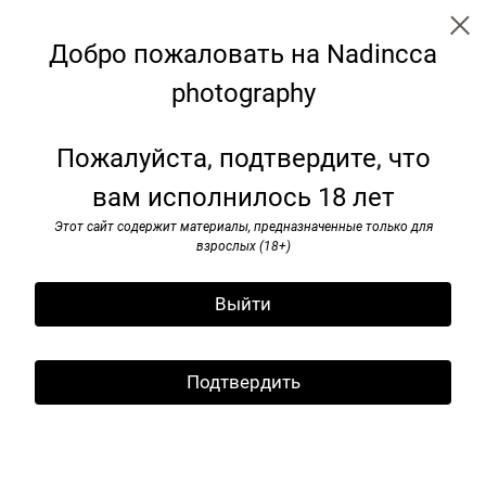
Nadincca
Добро пожаловать на Nadincca
Noir
photography
Пожалуйста, подтвердите, что
вам исполнилось 18 лет
Этот сайт содержит материалы, предназначенные только для
взрослых (18+)
Выйти
Подтвердить