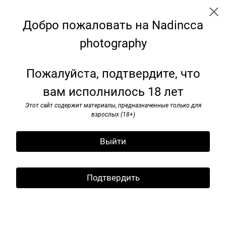
Добро пожаловать на Nadincca
Landscape
photography
Пожалуйста, подтвердите, что
вам исполнилось 18 лет
Этот сайт содержит материалы, предназначенные только для
взрослых (18+)
Выйти
Подтвердить