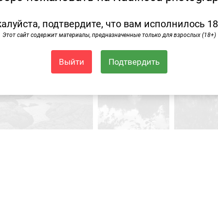
алуйста, подтвердите, что вам исполнилось 18
Этот сайт содержит материалы, предназначенные только для взрослых (18+)
Выйти
Подтвердить