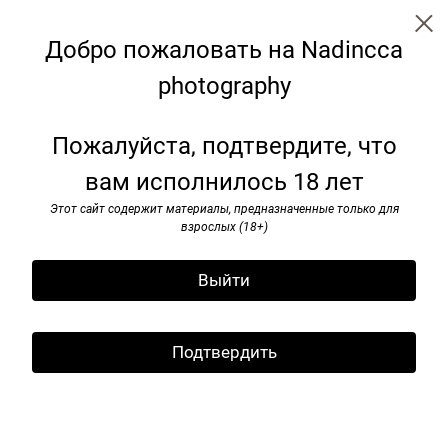
Nadincca
Добро пожаловать на Nadincca
Art perception
photography
Пожалуйста, подтвердите, что
вам исполнилось 18 лет
Этот сайт содержит материалы, предназначенные только для
взрослых (18+)
Выйти
Подтвердить