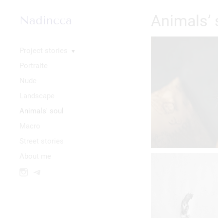
Animals’ 
Nadincca
Project stories
▼
Portraite
Nude
Landscape
Animals' soul
Macro
Street stories
About me