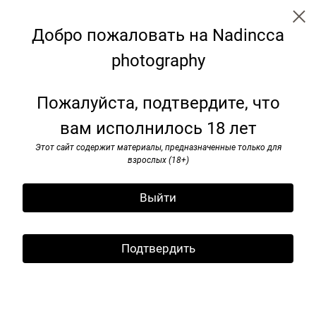
Nadincca
Добро пожаловать на Nadincca
photography
Пожалуйста, подтвердите, что
вам исполнилось 18 лет
Этот сайт содержит материалы, предназначенные только для
взрослых (18+)
Выйти
Подтвердить